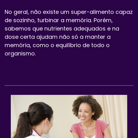
No geral, não existe um super-alimento capaz
de sozinho, turbinar a memória. Porém,
sabemos que nutrientes adequados e na
dose certa ajudam não só a manter a
memória, como o equilíbrio de todo o
organismo.