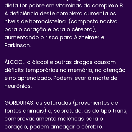
dieta for pobre em vitaminas do complexo B.
A deficiência deste complexo aumenta os
níveis de homocisteína, (composto nocivo
para o coração e para o cérebro),
aumentando o risco para Alzheimer e
Parkinson.
ÁLCOOL: o álcool e outras drogas causam
déficits temporários na memória, na atenção
e no aprendizado. Podem levar à morte de
neurônios.
GORDURAS: as saturadas (provenientes de
fontes animais) e, sobretudo, as do tipo trans,
comprovadamente maléficas para o
coração, podem ameaçar o cérebro.