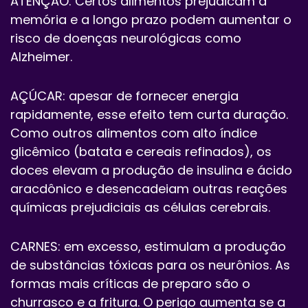
ATENÇÃO: Certos alimentos prejudicam a
memória e a longo prazo podem aumentar o
risco de doenças neurológicas como
Alzheimer.
AÇÚCAR: apesar de fornecer energia
rapidamente, esse efeito tem curta duração.
Como outros alimentos com alto índice
glicêmico (batata e cereais refinados), os
doces elevam a produção de insulina e ácido
aracdônico e desencadeiam outras reações
químicas prejudiciais as células cerebrais.
CARNES: em excesso, estimulam a produção
de substâncias tóxicas para os neurônios. As
formas mais críticas de preparo são o
churrasco e a fritura. O perigo aumenta se a