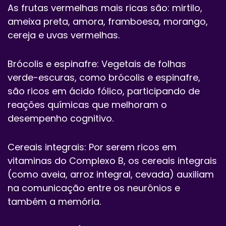
As frutas vermelhas mais ricas são: mirtilo,
ameixa preta, amora, framboesa, morango,
cereja e uvas vermelhas.
Brócolis e espinafre: Vegetais de folhas
verde-escuras, como brócolis e espinafre,
são ricos em ácido fólico, participando de
reações químicas que melhoram o
desempenho cognitivo.
Cereais integrais: Por serem ricos em
vitaminas do Complexo B, os cereais integrais
(como aveia, arroz integral, cevada) auxiliam
na comunicação entre os neurônios e
também a memória.