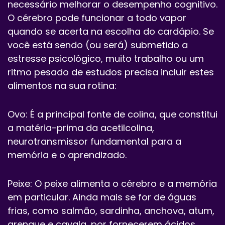
necessário melhorar o desempenho cognitivo.
O cérebro pode funcionar a todo vapor
quando se acerta na escolha do cardápio. Se
você está sendo (ou será) submetido a
estresse psicológico, muito trabalho ou um
ritmo pesado de estudos precisa incluir estes
alimentos na sua rotina:
Ovo: É a principal fonte de colina, que constitui
a matéria-prima da acetilcolina,
neurotransmissor fundamental para a
memória e o aprendizado.
Peixe: O peixe alimenta o cérebro e a memória
em particular. Ainda mais se for de águas
frias, como salmão, sardinha, anchova, atum,
arenque e cavala, por fornecerem ácidos