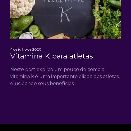
4 de julho de 2020
Vitamina K para atletas
Neste post explico um pouco de como a
vitamina k é uma importante aliada dos atletas,
elucidando seus benefícios.