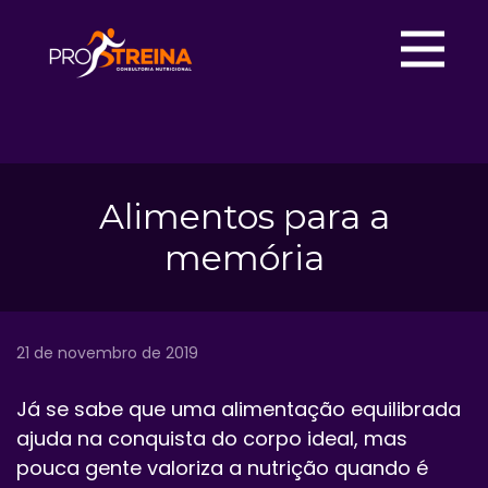
Alimentos para a
memória
21 de novembro de 2019
Já se sabe que uma alimentação equilibrada
ajuda na conquista do corpo ideal, mas
pouca gente valoriza a nutrição quando é