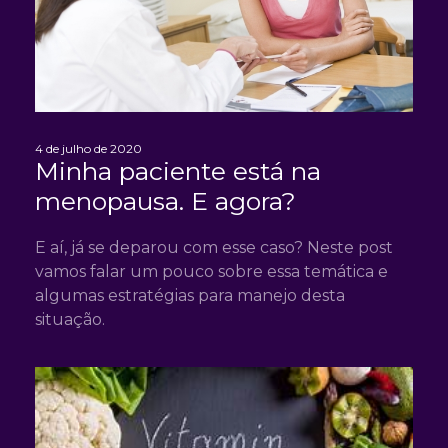
4 de julho de 2020
Minha paciente está na
menopausa. E agora?
E aí, já se deparou com esse caso? Neste post
vamos falar um pouco sobre essa temática e
algumas estratégias para manejo desta
situação.