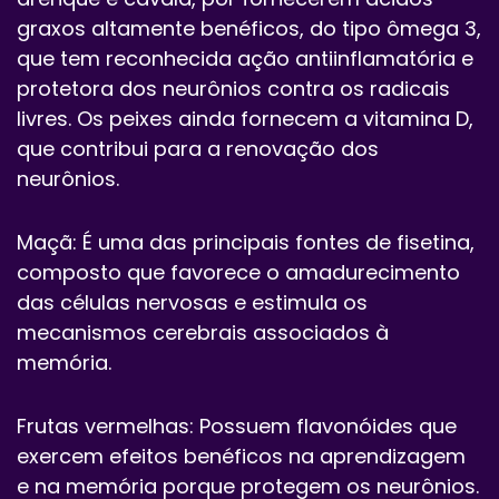
graxos altamente benéficos, do tipo ômega 3,
que tem reconhecida ação antiinflamatória e
protetora dos neurônios contra os radicais
livres. Os peixes ainda fornecem a vitamina D,
que contribui para a renovação dos
neurônios.
Maçã: É uma das principais fontes de fisetina,
composto que favorece o amadurecimento
das células nervosas e estimula os
mecanismos cerebrais associados à
memória.
Frutas vermelhas: Possuem flavonóides que
exercem efeitos benéficos na aprendizagem
e na memória porque protegem os neurônios.