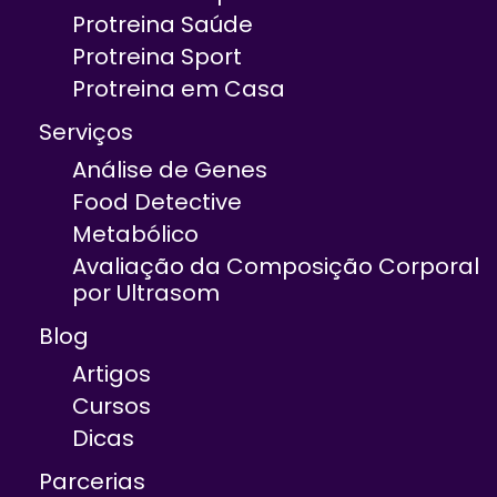
Protreina Saúde
Protreina Sport
Protreina em Casa
Serviços
Análise de Genes
Food Detective
Metabólico
Avaliação da Composição Corporal
por Ultrasom
Blog
Artigos
Cursos
Dicas
Parcerias