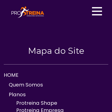
Mapa do Site
HOME
Quem Somos
Planos
Protreina Shape
Protreina Empresa